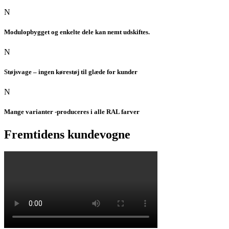
N
Modulopbygget og enkelte dele kan nemt udskiftes.
N
Støjsvage – ingen kørestøj til glæde for kunder
N
Mange varianter -produceres i alle RAL farver
Fremtidens kundevogne