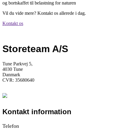
og bortskaffet til belastning for naturen
Vil du vide mere? Kontakt os allerede i dag.
Kontakt os
Storeteam A/S
Tune Parkvej 5,
4030 Tune
Danmark
CVR: 35680640
Kontakt information
Telefon