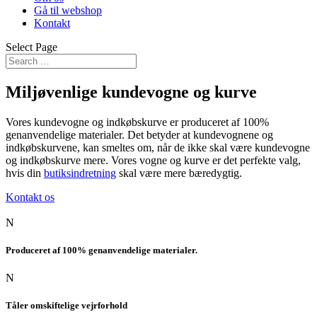
Gå til webshop
Kontakt
Select Page
Miljøvenlige kundevogne og kurve
Vores kundevogne og indkøbskurve er produceret af 100%
genanvendelige materialer. Det betyder at kundevognene og
indkøbskurvene, kan smeltes om, når de ikke skal være kundevogne
og indkøbskurve mere. Vores vogne og kurve er det perfekte valg,
hvis din
butiksindretning
skal være mere bæredygtig.
Kontakt os
N
Produceret af 100% genanvendelige materialer.
N
Tåler omskiftelige vejrforhold